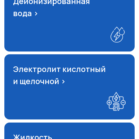
Ваш телефон
+7
Я соглашаюсь на обработку персональных
данных и принимаю условия политики
обработки персональных данных.
получить консультацию
получить актуальный прайс