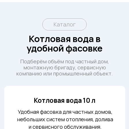
Удобная фасовка для частных домов,
небольших систем отопления, долива
и сервисного обслуживания.
Цена зависит
Заказать 10л
от объема
Котловая вода 20 л
Оптимальный вариант для заполнения