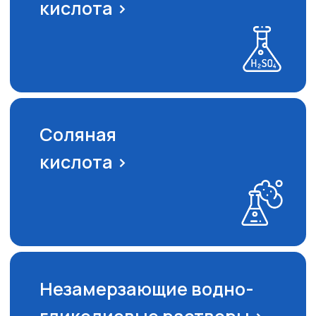
О компании
FAQ
Продукция
Контакты
Преимущества
Главная