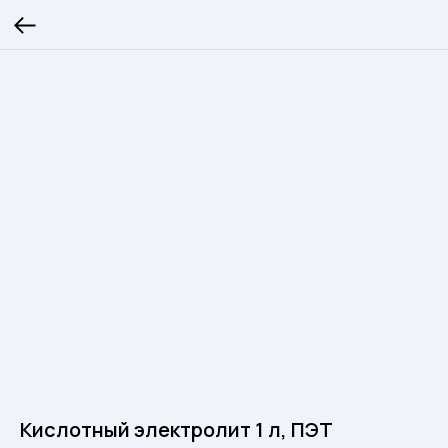
Кислотный электролит 1 л, ПЭТ